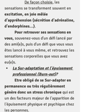
De façon choisie
, les 
sensations se transforment souvent en 
excitation, en joie mêlée 
d'appréhension (sécrétion d'adrénaline, 
d'endorphines...)
. 
Pour retrouver ses sensations en 
vous,
 souvenez-vous d'un défi lancé par 
des ami(e)s, puis d'un défi que vous vous 
êtes lancé à vous même, et retrouvez les 
sensations corporelles que vous avez 
eu(e)s. 
La Sur-adaptation et l'épuisement 
professionnel (Burn-out)
?
Etre obligé de se Sur-adapter en 
permanence
ou très régulièrement 
génère donc un stress chronique
 qui est 
un des facteurs majeur de l'apparition de 
l'épuisement physique et psychique chez 
les personnes.