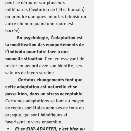
peut se dérouler sur plusieurs 
millénaires (évolution de l'être humain) 
ou prendre quelques minutes (choisir un 
autre chemin quand une route est 
barrée).
En psychologie, l'adaptation est 
la modification des comportements de 
l'individu pour faire face à une 
nouvelle situation
. Ceci en essayant de 
rester en accord avec son identité, ses 
valeurs de façon sereine.
Certains changements font que 
cette adaptation est naturelle et se 
passe bien, dans un stress acceptable
. 
Certaines adaptations se font au moyen 
de règles sociétales admises de tous ou 
presque, qui sont bénéfiques et 
favorisent le vivre ensemble. 
Et se SUR-ADAPTER, c'est bien ou 