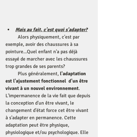
Mais au fait, c'est quoi s'adapter?
	Alors physiquement, c'est par 
exemple, avoir des chaussures à sa 
pointure...Quel enfant n'a pas déjà 
essayé de marcher avec les chaussures 
trop grandes de ses parents?
 	Plus généralement, 
l'adaptation 
est l'ajustement fonctionnel  d'un être 
vivant à un nouvel environnement
. 
L'impermanence de la vie fait que depuis 
la conception d'un être vivant, le 
changement d'état force cet être vivant 
à s'adapter en permanence. Cette 
adaptation peut être physique, 
physiologique et/ou psychologique. Elle 