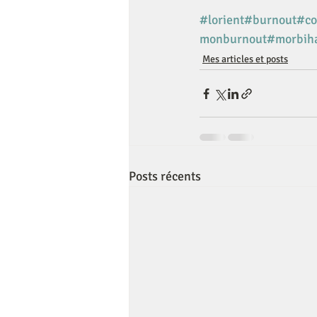
#lorient
#burnout
#co
monburnout
#morbih
Mes articles et posts
Posts récents