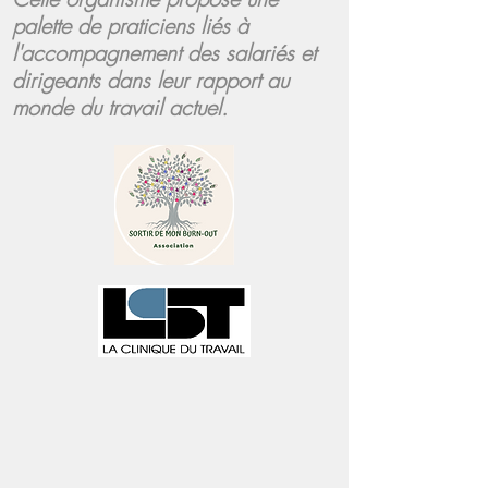
palette de praticiens liés à
l'accompagnement des salariés et
dirigeants dans leur rapport au
monde du travail actuel.