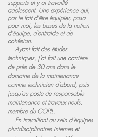
supports et y ai travaillé
adolescent. Une expérience qui,
par le fait d'être équipier, posa
pour moi, les bases de la notion
d'équipe, d'entraide et de
cohésion.
Ayant fait des études
techniques, j'ai fait une carrière
de près de 30 ans dans le
domaine de la maintenance
comme technicien d'abord, puis
jusqu'au poste de responsable
maintenance et travaux neufs,
membre du COPIL.
En travaillant au sein d'équipes
pluridisciplinaires internes et