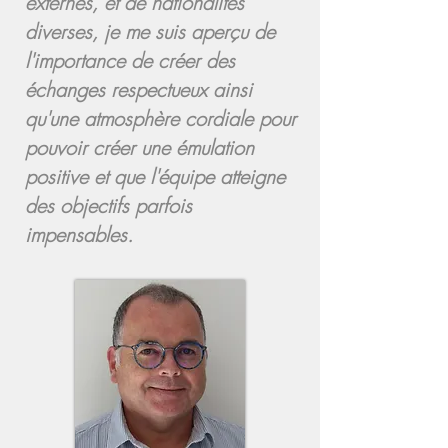
externes, et de nationalités
diverses, je me suis aperçu de
l'importance de créer des
échanges respectueux ainsi
qu'une atmosphère cordiale pour
pouvoir créer une émulation
positive et que l'équipe atteigne
des objectifs parfois
impensables.