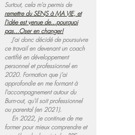
Surtout, cela m'a permis de
remettre du SENS à MA VIE, et
l'idée est venue de...pourquoi
pas...Oser en changer!
J'ai donc décidé de poursuivre
ce travail en devenant un coach
certifié en développement
personnel et professionnel en
2020. Formation que j'ai
approfondie en me formant à
l'accompagnement autour du
Burn-out, qu'il soit professionnel
ou parental (en 2021).
En 2022, je continue de me
former pour mieux comprendre et