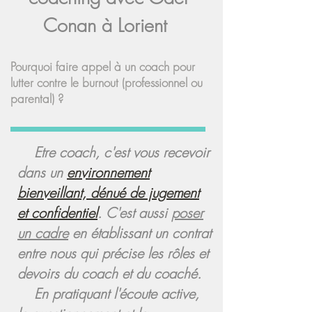
Conan à Lorient
Pourquoi faire appel à un coach pour
lutter contre le burnout (professionnel ou
parental) ?
Etre coach, c'est vous recevoir
dans un
environnement
bienveillant, dénué de jugement
et confidentiel
. C'est aussi
poser
un cadre
en établissant un contrat
entre nous qui précise les rôles et
devoirs du coach et du coaché.
En pratiquant l'écoute active,