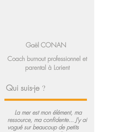
Gaël CONAN
Coach burnout professionnel et
parental à Lorient
?
Qui suis-je
La mer est mon élément, ma
ressource, ma confidente... J'y ai
vogué sur beaucoup de petits