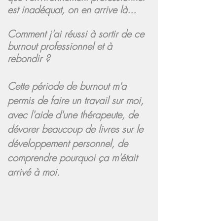
est inadéquat, on en arrive là...
Comment j'ai réussi à sortir de ce
burnout professionnel et à
rebondir ?
Cette période de burnout m'a
permis de faire un travail sur moi,
avec l'aide d'une thérapeute, de
dévorer beaucoup de livres sur le
développement personnel, de
comprendre pourquoi ça m'était
arrivé à moi.