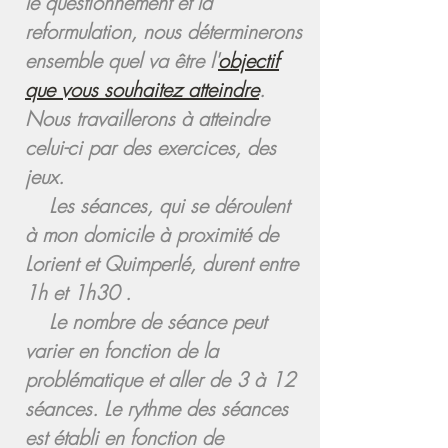
le questionnement et la
reformulation, nous déterminerons
ensemble quel va être l'
objectif
que vous souhaitez atteindre
.
Nous travaillerons à atteindre
celui-ci par des exercices, des
jeux.
Les séances, qui se déroulent
à mon domicile à proximité de
Lorient et Quimperlé, durent entre
1h et 1h30 .
Le nombre de séance peut
varier en fonction de la
problématique et aller de 3 à 12
séances. Le rythme des séances
est établi en fonction de