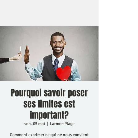
Pourquoi savoir poser
ses limites est
important?
ven. 05 mai
  |  
Larmor-Plage
Comment exprimer ce qui ne nous convient