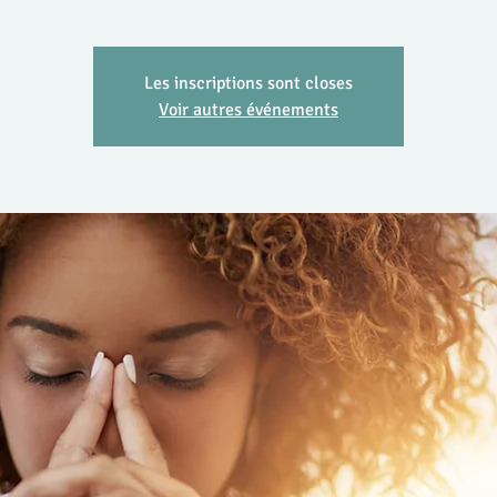
Les inscriptions sont closes
Voir autres événements