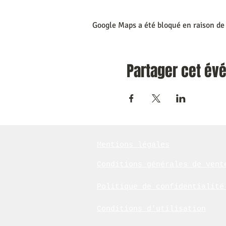
Google Maps a été bloqué en raison de
Partager cet é
Mentions légales
Conditions générales de vent
Politique de confidentialit
Conditions d'utilisation