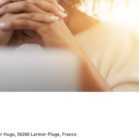
or Hugo, 56260 Larmor-Plage, France