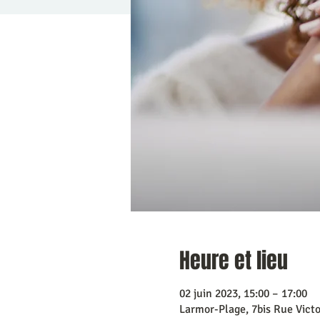
Heure et lieu
02 juin 2023, 15:00 – 17:00
Larmor-Plage, 7bis Rue Vict