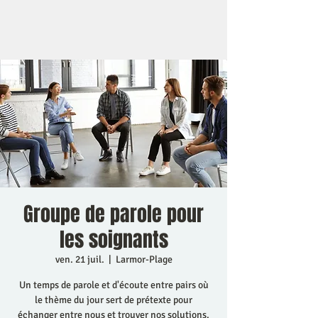
Groupe de parole pour
les soignants
ven. 21 juil.
  |  
Larmor-Plage
Un temps de parole et d'écoute entre pairs où
le thème du jour sert de prétexte pour
échanger entre nous et trouver nos solutions.