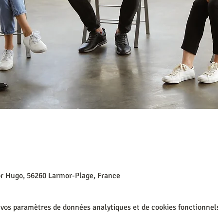
or Hugo, 56260 Larmor-Plage, France
 vos paramètres de données analytiques et de cookies fonctionnel