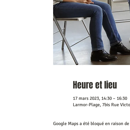
Heure et lieu
17 mars 2023, 14:30 – 16:30
Larmor-Plage, 7bis Rue Vict
Google Maps a été bloqué en raison de