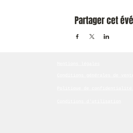
Partager cet é
Mentions légales
Conditions générales de vent
Politique de confidentialit
Conditions d'utilisation