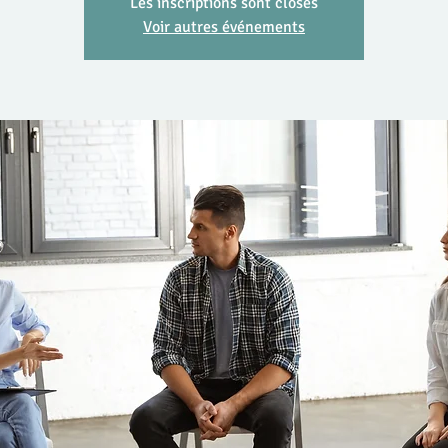
Les inscriptions sont closes
Voir autres événements